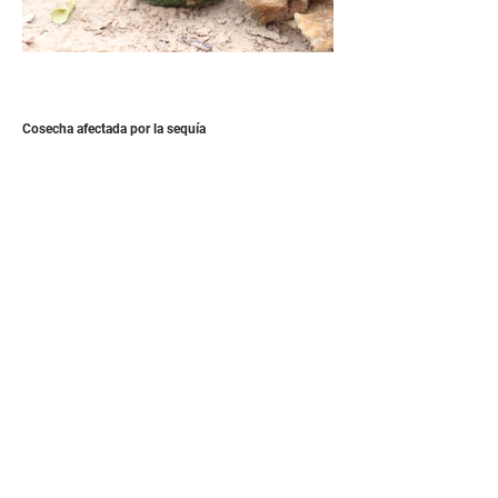
Cosecha afectada por la sequía