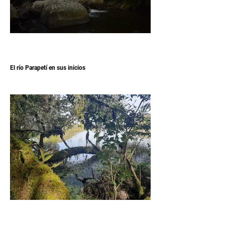
El río Parapetí en sus inicios