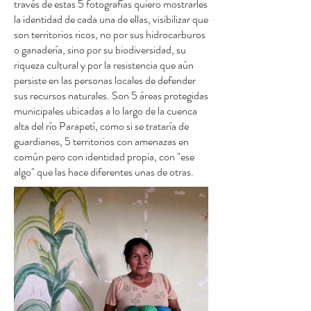
través de estas 5 fotografías quiero mostrarles
la identidad de cada una de ellas, visibilizar que
son territorios ricos, no por sus hidrocarburos
o ganadería, sino por su biodiversidad, su
riqueza cultural y por la resistencia que aún
persiste en las personas locales de defender
sus recursos naturales. Son 5 áreas protegidas
municipales ubicadas a lo largo de la cuenca
alta del río Parapetí, como si se trataría de
guardianes, 5 territorios con amenazas en
común pero con identidad propia, con "ese
algo" que las hace diferentes unas de otras.