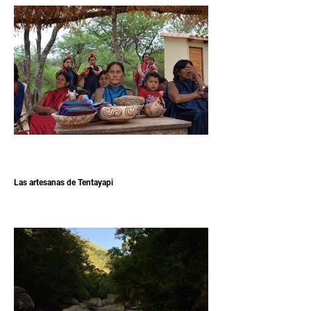
Las artesanas de Tentayapi