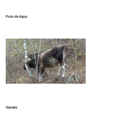
Pozo de Agua
Ganado