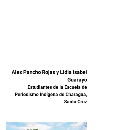
Alex Pancho Rojas y
Lidia Isabel
Guarayo
Estudiantes de la Escuela de
Periodismo Indígen
a de Charagua,
Santa Cruz