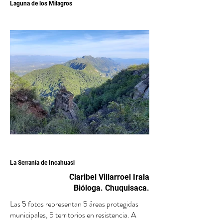
Laguna de los Milagros
La Serranía de Incahuasi
Claribel Villarroel Irala
Bióloga. Chuquisaca.
Las 5 fotos representan 5 áreas protegidas
municipales, 5 territorios en resistencia. A