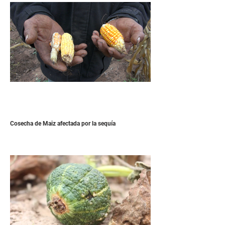
Cosecha de Maiz afectada por la sequía