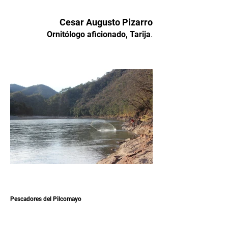
Cesar Augusto Pizarr
o
.
Ornitólogo aficionado, Tarija
Pescadores del Pilcomayo